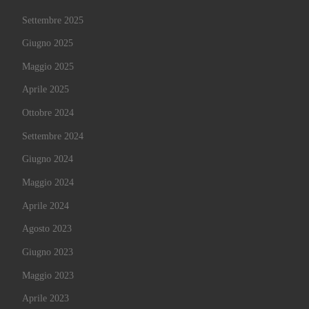
Settembre 2025
Giugno 2025
Maggio 2025
Aprile 2025
Ottobre 2024
Settembre 2024
Giugno 2024
Maggio 2024
Aprile 2024
Agosto 2023
Giugno 2023
Maggio 2023
Aprile 2023