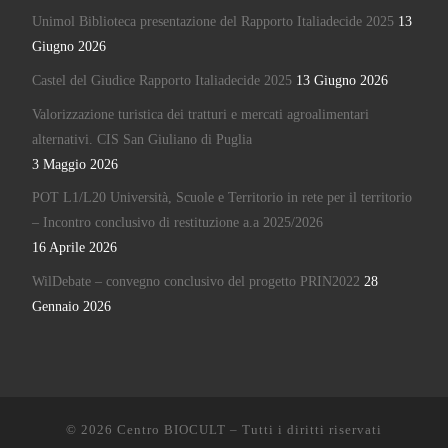
Unimol Biblioteca presentazione del Rapporto Italiadecide 2025
13
Giugno 2026
Castel del Giudice Rapporto Italiadecide 2025
13 Giugno 2026
Valorizzazione turistica dei tratturi e mercati agroalimentari
alternativi. CIS San Giuliano di Puglia
3 Maggio 2026
POT L1/L20 Università, Scuole e Territorio in rete per il territorio
– Incontro conclusivo di restituzione a.a 2025/2026
16 Aprile 2026
WilDebate – convegno conclusivo del progetto PRIN2022
28
Gennaio 2026
© 2026
Centro BIOCULT
– Tutti i diritti riservati