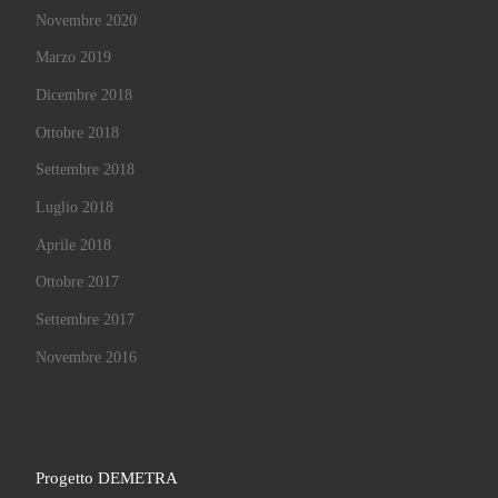
Novembre 2020
Marzo 2019
Dicembre 2018
Ottobre 2018
Settembre 2018
Luglio 2018
Aprile 2018
Ottobre 2017
Settembre 2017
Novembre 2016
Progetto DEMETRA