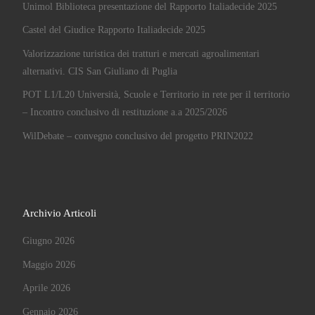
Unimol Biblioteca presentazione del Rapporto Italiadecide 2025
Castel del Giudice Rapporto Italiadecide 2025
Valorizzazione turistica dei tratturi e mercati agroalimentari
alternativi. CIS San Giuliano di Puglia
POT L1/L20 Università, Scuole e Territorio in rete per il territorio
– Incontro conclusivo di restituzione a.a 2025/2026
WilDebate – convegno conclusivo del progetto PRIN2022
Archivio Articoli
Giugno 2026
Maggio 2026
Aprile 2026
Gennaio 2026