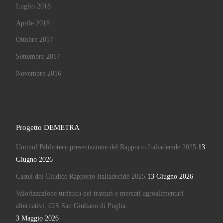
Luglio 2018
Aprile 2018
Ottobre 2017
Settembre 2017
Novembre 2016
Progetto DEMETRA
Unimol Biblioteca presentazione del Rapporto Italiadecide 2025
13
Giugno 2026
Castel del Giudice Rapporto Italiadecide 2025
13 Giugno 2026
Valorizzazione turistica dei tratturi e mercati agroalimentari
alternativi. CIS San Giuliano di Puglia
3 Maggio 2026