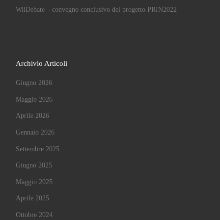
WilDebate – convegno conclusivo del progetto PRIN2022
Archivio Articoli
Giugno 2026
Maggio 2026
Aprile 2026
Gennaio 2026
Settembre 2025
Giugno 2025
Maggio 2025
Aprile 2025
Ottobre 2024