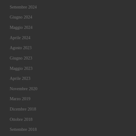
Settembre 2024
Giugno 2024
Maggio 2024
Aprile 2024
Agosto 2023
Giugno 2023
Maggio 2023
Aprile 2023
Novembre 2020
Marzo 2019
Dicembre 2018
Ottobre 2018
Settembre 2018