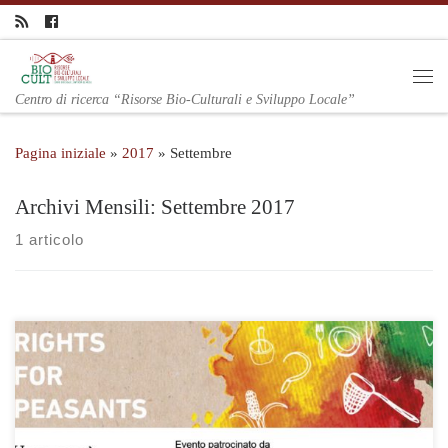
Centro di ricerca “Risorse Bio-Culturali e Sviluppo Locale”
Pagina iniziale
»
2017
»
Settembre
Archivi Mensili:
Settembre 2017
1 articolo