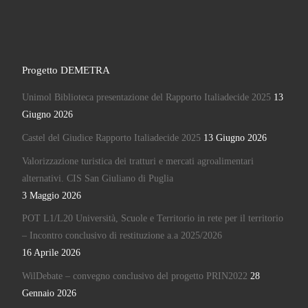
Progetto DEMETRA
Unimol Biblioteca presentazione del Rapporto Italiadecide 2025
13
Giugno 2026
Castel del Giudice Rapporto Italiadecide 2025
13 Giugno 2026
Valorizzazione turistica dei tratturi e mercati agroalimentari
alternativi. CIS San Giuliano di Puglia
3 Maggio 2026
POT L1/L20 Università, Scuole e Territorio in rete per il territorio
– Incontro conclusivo di restituzione a.a 2025/2026
16 Aprile 2026
WilDebate – convegno conclusivo del progetto PRIN2022
28
Gennaio 2026