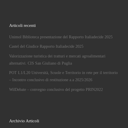
Articoli recenti
Unimol Biblioteca presentazione del Rapporto Italiadecide 2025
Castel del Giudice Rapporto Italiadecide 2025
Valorizzazione turistica dei tratturi e mercati agroalimentari
alternativi. CIS San Giuliano di Puglia
POT L1/L20 Università, Scuole e Territorio in rete per il territorio
– Incontro conclusivo di restituzione a.a 2025/2026
WilDebate – convegno conclusivo del progetto PRIN2022
Archivio Articoli