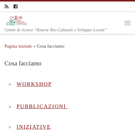
Centro di ricerca “Risorse Bio-Culturali e Sviluppo Locale”
Pagina iniziale
»
Cosa facciamo
Cosa facciamo
WORKSHOP
PUBBLICAZIONI
INIZIATIVE