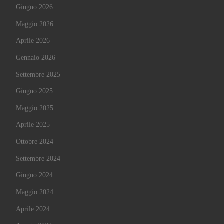
Giugno 2026
Maggio 2026
Aprile 2026
Gennaio 2026
Settembre 2025
Giugno 2025
Maggio 2025
Aprile 2025
Ottobre 2024
Settembre 2024
Giugno 2024
Maggio 2024
Aprile 2024