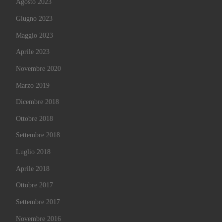
Agosto 2023
Giugno 2023
Maggio 2023
Aprile 2023
Novembre 2020
Marzo 2019
Dicembre 2018
Ottobre 2018
Settembre 2018
Luglio 2018
Aprile 2018
Ottobre 2017
Settembre 2017
Novembre 2016