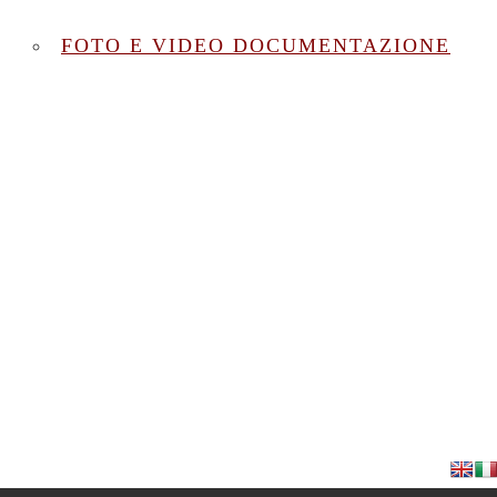
FOTO E VIDEO DOCUMENTAZIONE