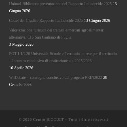
Unimol Biblioteca presentazione del Rapporto Italiadecide 2025
13
Giugno 2026
Castel del Giudice Rapporto Italiadecide 2025
13 Giugno 2026
Valorizzazione turistica dei tratturi e mercati agroalimentari
alternativi. CIS San Giuliano di Puglia
3 Maggio 2026
POT L1/L20 Università, Scuole e Territorio in rete per il territorio
– Incontro conclusivo di restituzione a.a 2025/2026
16 Aprile 2026
WilDebate – convegno conclusivo del progetto PRIN2022
28
Gennaio 2026
© 2026
Centro BIOCULT
– Tutti i diritti riservati