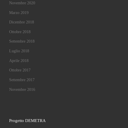
Novembre 2020
Marzo 2019
Dicembre 2018
Ottobre 2018
Settembre 2018
Luglio 2018
Aprile 2018
Ottobre 2017
Settembre 2017
Novembre 2016
Progetto DEMETRA