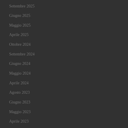
Settembre 2025
Giugno 2025
Maggio 2025
Aprile 2025
Ottobre 2024
Settembre 2024
Giugno 2024
Maggio 2024
Aprile 2024
Agosto 2023
Giugno 2023
Maggio 2023
Aprile 2023