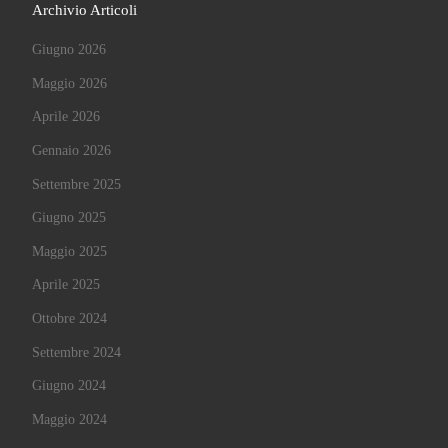
Archivio Articoli
Giugno 2026
Maggio 2026
Aprile 2026
Gennaio 2026
Settembre 2025
Giugno 2025
Maggio 2025
Aprile 2025
Ottobre 2024
Settembre 2024
Giugno 2024
Maggio 2024