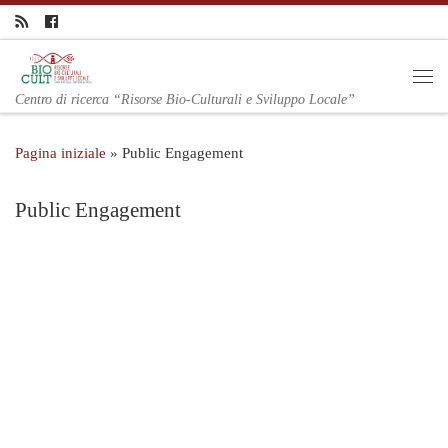
Centro di ricerca “Risorse Bio-Culturali e Sviluppo Locale”
Pagina iniziale
»
Public Engagement
Public Engagement