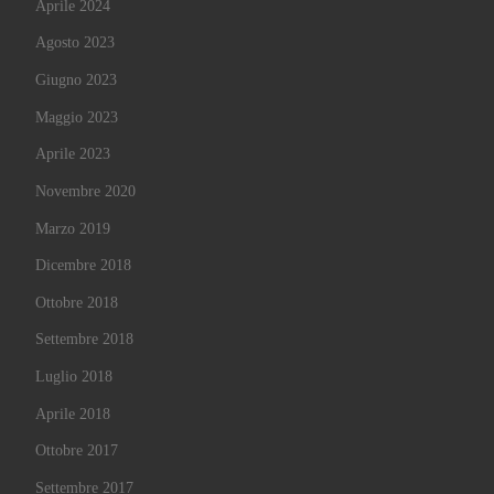
Aprile 2024
Agosto 2023
Giugno 2023
Maggio 2023
Aprile 2023
Novembre 2020
Marzo 2019
Dicembre 2018
Ottobre 2018
Settembre 2018
Luglio 2018
Aprile 2018
Ottobre 2017
Settembre 2017