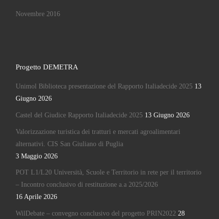
Novembre 2016
Progetto DEMETRA
Unimol Biblioteca presentazione del Rapporto Italiadecide 2025
13
Giugno 2026
Castel del Giudice Rapporto Italiadecide 2025
13 Giugno 2026
Valorizzazione turistica dei tratturi e mercati agroalimentari
alternativi. CIS San Giuliano di Puglia
3 Maggio 2026
POT L1/L20 Università, Scuole e Territorio in rete per il territorio
– Incontro conclusivo di restituzione a.a 2025/2026
16 Aprile 2026
WilDebate – convegno conclusivo del progetto PRIN2022
28