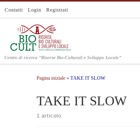
Contatti
Login
Registrati
Centro di ricerca “Risorse Bio-Culturali e Sviluppo Locale”
Pagina iniziale
»
TAKE IT SLOW
TAKE IT SLOW
1 articolo