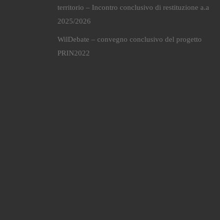
territorio – Incontro conclusivo di restituzione a.a
2025/2026
WilDebate – convegno conclusivo del progetto
PRIN2022