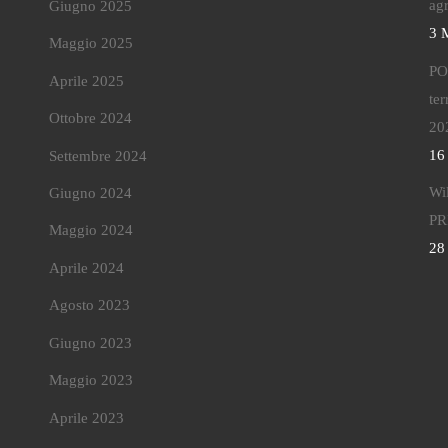
agr
Giugno 2025
3 
Maggio 2025
POT
Aprile 2025
ter
Ottobre 2024
20
16
Settembre 2024
Wi
Giugno 2024
PR
Maggio 2024
28
Aprile 2024
Agosto 2023
Giugno 2023
Maggio 2023
Aprile 2023