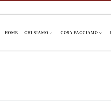
HOME
CHI SIAMO
COSA FACCIAMO