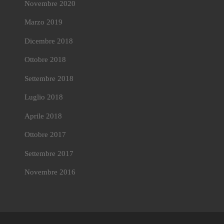
Novembre 2020
Marzo 2019
Dicembre 2018
Ottobre 2018
Settembre 2018
Luglio 2018
Aprile 2018
Ottobre 2017
Settembre 2017
Novembre 2016