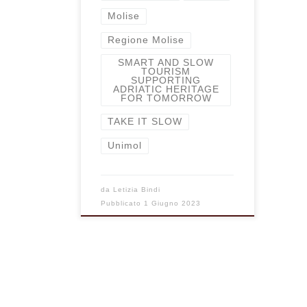
Molise
Regione Molise
SMART AND SLOW
TOURISM
SUPPORTING
ADRIATIC HERITAGE
FOR TOMORROW
TAKE IT SLOW
Unimol
da
Letizia Bindi
Pubblicato
1 Giugno 2023