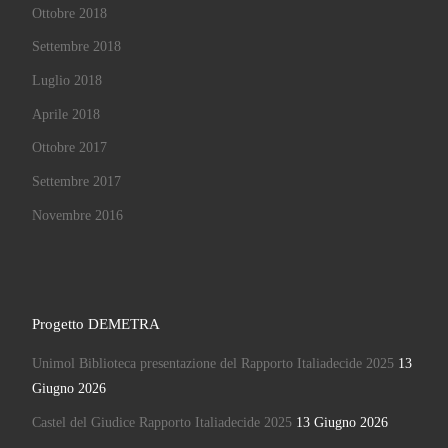
Ottobre 2018
Settembre 2018
Luglio 2018
Aprile 2018
Ottobre 2017
Settembre 2017
Novembre 2016
Progetto DEMETRA
Unimol Biblioteca presentazione del Rapporto Italiadecide 2025
13
Giugno 2026
Castel del Giudice Rapporto Italiadecide 2025
13 Giugno 2026