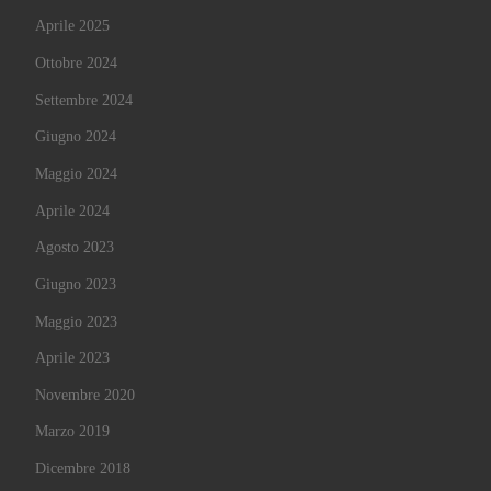
Aprile 2025
Ottobre 2024
Settembre 2024
Giugno 2024
Maggio 2024
Aprile 2024
Agosto 2023
Giugno 2023
Maggio 2023
Aprile 2023
Novembre 2020
Marzo 2019
Dicembre 2018