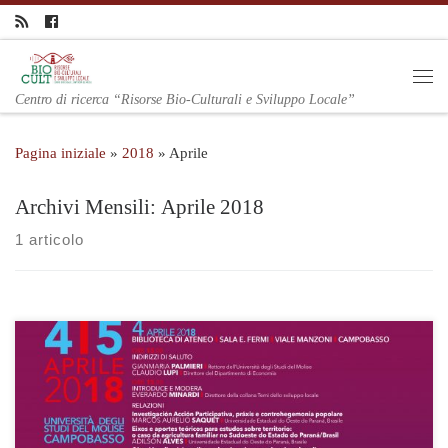
Centro di ricerca “Risorse Bio-Culturali e Sviluppo Locale”
Pagina iniziale
»
2018
»
Aprile
Archivi Mensili:
Aprile 2018
1 articolo