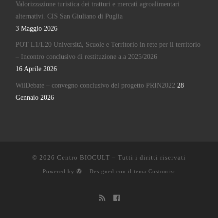
Valorizzazione turistica dei tratturi e mercati agroalimentari
alternativi. CIS San Giuliano di Puglia
3 Maggio 2026
POT L1/L20 Università, Scuole e Territorio in rete per il territorio
– Incontro conclusivo di restituzione a.a 2025/2026
16 Aprile 2026
WilDebate – convegno conclusivo del progetto PRIN2022
28
Gennaio 2026
© 2026
Centro BIOCULT
– Tutti i diritti riservati
Powered by
– Designed con il
tema Customizr