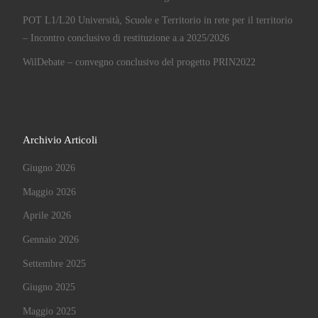
POT L1/L20 Università, Scuole e Territorio in rete per il territorio
– Incontro conclusivo di restituzione a.a 2025/2026
WilDebate – convegno conclusivo del progetto PRIN2022
Archivio Articoli
Giugno 2026
Maggio 2026
Aprile 2026
Gennaio 2026
Settembre 2025
Giugno 2025
Maggio 2025