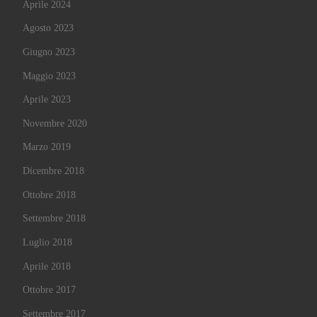
Aprile 2024
Agosto 2023
Giugno 2023
Maggio 2023
Aprile 2023
Novembre 2020
Marzo 2019
Dicembre 2018
Ottobre 2018
Settembre 2018
Luglio 2018
Aprile 2018
Ottobre 2017
Settembre 2017