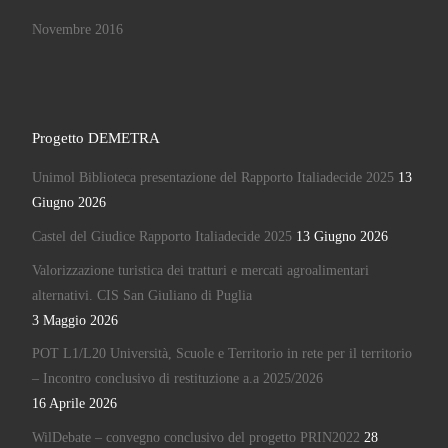
Novembre 2016
Progetto DEMETRA
Unimol Biblioteca presentazione del Rapporto Italiadecide 2025
13
Giugno 2026
Castel del Giudice Rapporto Italiadecide 2025
13 Giugno 2026
Valorizzazione turistica dei tratturi e mercati agroalimentari
alternativi. CIS San Giuliano di Puglia
3 Maggio 2026
POT L1/L20 Università, Scuole e Territorio in rete per il territorio
– Incontro conclusivo di restituzione a.a 2025/2026
16 Aprile 2026
WilDebate – convegno conclusivo del progetto PRIN2022
28