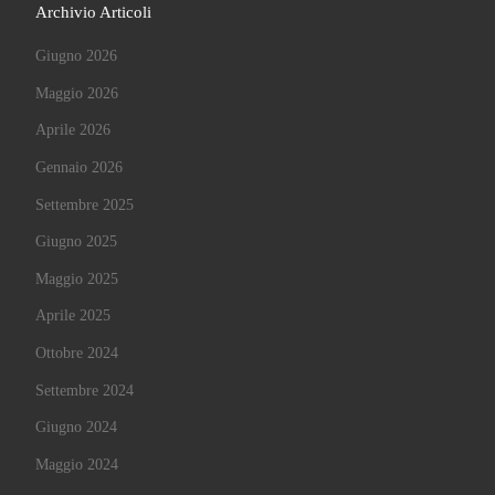
Archivio Articoli
Giugno 2026
Maggio 2026
Aprile 2026
Gennaio 2026
Settembre 2025
Giugno 2025
Maggio 2025
Aprile 2025
Ottobre 2024
Settembre 2024
Giugno 2024
Maggio 2024