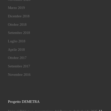
Marzo 2019
Dicembre 2018
Ottobre 2018
Settembre 2018
Luglio 2018
Aprile 2018
Ottobre 2017
Settembre 2017
Novembre 2016
Progetto DEMETRA