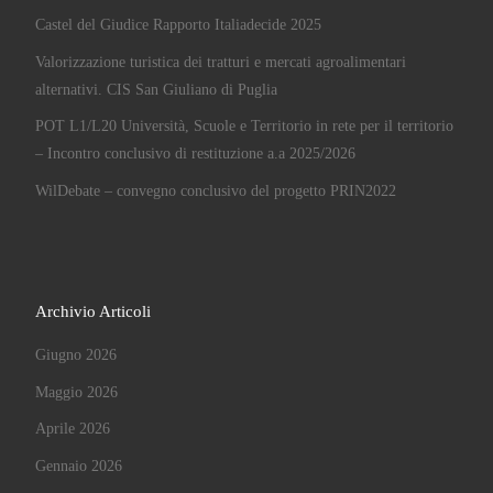
Castel del Giudice Rapporto Italiadecide 2025
Valorizzazione turistica dei tratturi e mercati agroalimentari
alternativi. CIS San Giuliano di Puglia
POT L1/L20 Università, Scuole e Territorio in rete per il territorio
– Incontro conclusivo di restituzione a.a 2025/2026
WilDebate – convegno conclusivo del progetto PRIN2022
Archivio Articoli
Giugno 2026
Maggio 2026
Aprile 2026
Gennaio 2026