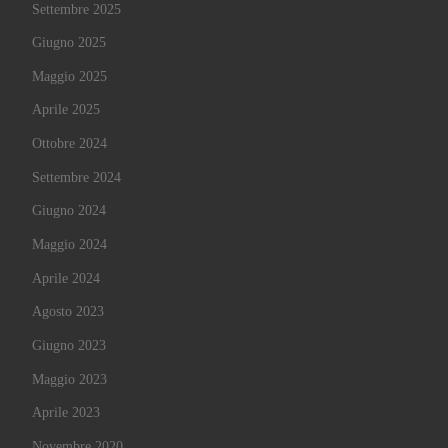
Settembre 2025
Giugno 2025
Maggio 2025
Aprile 2025
Ottobre 2024
Settembre 2024
Giugno 2024
Maggio 2024
Aprile 2024
Agosto 2023
Giugno 2023
Maggio 2023
Aprile 2023
Novembre 2020