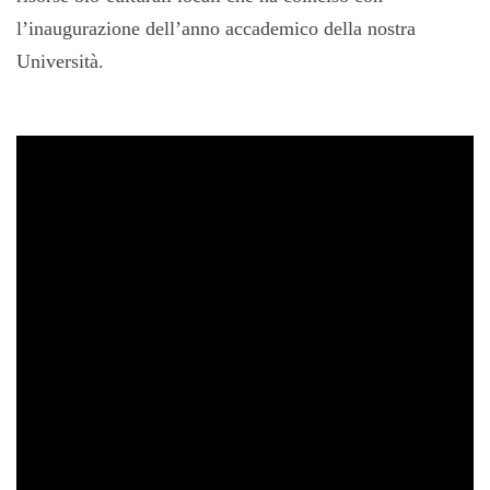
l’inaugurazione dell’anno accademico della nostra
Università.