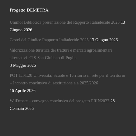
Progetto DEMETRA
Unimol Biblioteca presentazione del Rapporto Italiadecide 2025
13
Giugno 2026
Castel del Giudice Rapporto Italiadecide 2025
13 Giugno 2026
Valorizzazione turistica dei tratturi e mercati agroalimentari
alternativi. CIS San Giuliano di Puglia
3 Maggio 2026
POT L1/L20 Università, Scuole e Territorio in rete per il territorio
– Incontro conclusivo di restituzione a.a 2025/2026
16 Aprile 2026
WilDebate – convegno conclusivo del progetto PRIN2022
28
Gennaio 2026