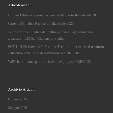
Articoli recenti
Unimol Biblioteca presentazione del Rapporto Italiadecide 2025
Castel del Giudice Rapporto Italiadecide 2025
Valorizzazione turistica dei tratturi e mercati agroalimentari
alternativi. CIS San Giuliano di Puglia
POT L1/L20 Università, Scuole e Territorio in rete per il territorio
– Incontro conclusivo di restituzione a.a 2025/2026
WilDebate – convegno conclusivo del progetto PRIN2022
Archivio Articoli
Giugno 2026
Maggio 2026