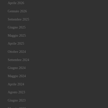
Aprile 2026
Gennaio 2026
Settembre 2025
Giugno 2025
Maggio 2025
Aprile 2025
Ottobre 2024
Settembre 2024
Giugno 2024
Maggio 2024
Aprile 2024
Agosto 2023
Giugno 2023