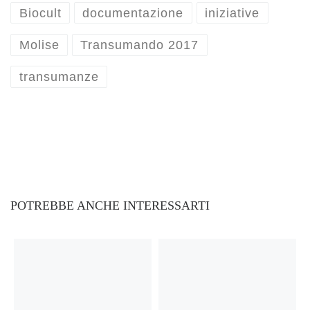
Biocult
documentazione
iniziative
Molise
Transumando 2017
transumanze
POTREBBE ANCHE INTERESSARTI