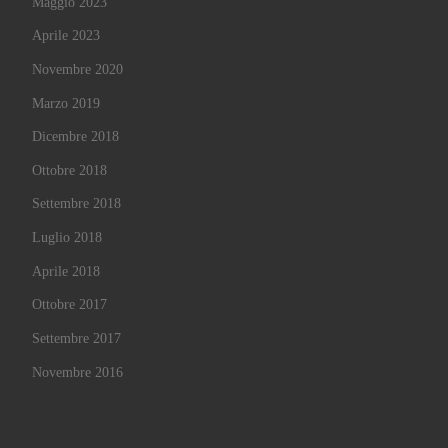
Maggio 2023
Aprile 2023
Novembre 2020
Marzo 2019
Dicembre 2018
Ottobre 2018
Settembre 2018
Luglio 2018
Aprile 2018
Ottobre 2017
Settembre 2017
Novembre 2016