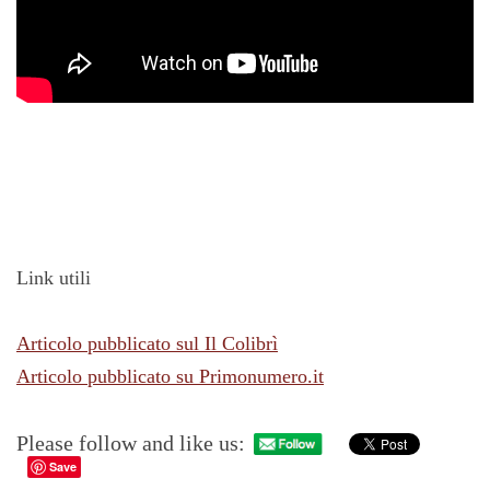
Link utili
Articolo pubblicato sul Il Colibrì
Articolo pubblicato su Primonumero.it
Please follow and like us:
Save