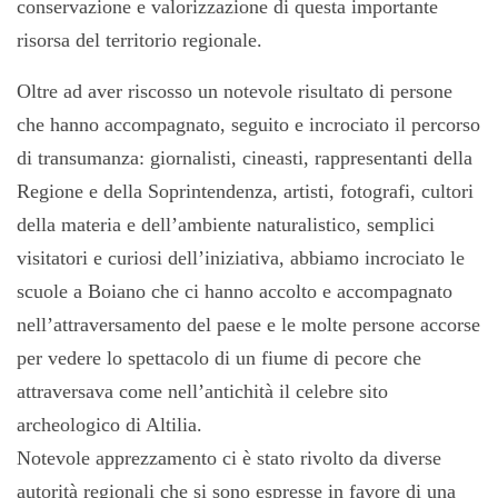
conservazione e valorizzazione di questa importante
risorsa del territorio regionale.
Oltre ad aver riscosso un notevole risultato di persone
che hanno accompagnato, seguito e incrociato il percorso
di transumanza: giornalisti, cineasti, rappresentanti della
Regione e della Soprintendenza, artisti, fotografi, cultori
della materia e dell’ambiente naturalistico, semplici
visitatori e curiosi dell’iniziativa, abbiamo incrociato le
scuole a Boiano che ci hanno accolto e accompagnato
nell’attraversamento del paese e le molte persone accorse
per vedere lo spettacolo di un fiume di pecore che
attraversava come nell’antichità il celebre sito
archeologico di Altilia.
Notevole apprezzamento ci è stato rivolto da diverse
autorità regionali che si sono espresse in favore di una