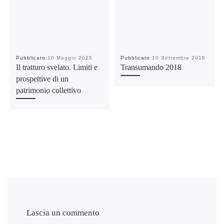
Pubblicato
10 Maggio 2025
Pubblicato
10 Settembre 2018
Il tratturo svelato. Limiti e
Transumando 2018
prospettive di un
patrimonio collettivo
Lascia un commento