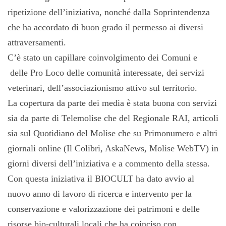
ripetizione dell’iniziativa, nonché dalla Soprintendenza
che ha accordato di buon grado il permesso ai diversi
attraversamenti.
C’è stato un capillare coinvolgimento dei Comuni e
delle Pro Loco delle comunità interessate, dei servizi
veterinari, dell’associazionismo attivo sul territorio.
La copertura da parte dei media è stata buona con servizi
sia da parte di Telemolise che del Regionale RAI, articoli
sia sul Quotidiano del Molise che su Primonumero e altri
giornali online (Il Colibrì, AskaNews, Molise WebTV) in
giorni diversi dell’iniziativa e a commento della stessa.
Con questa iniziativa il BIOCULT ha dato avvio al
nuovo anno di lavoro di ricerca e intervento per la
conservazione e valorizzazione dei patrimoni e delle
risorse bio-culturali locali che ha coinciso con