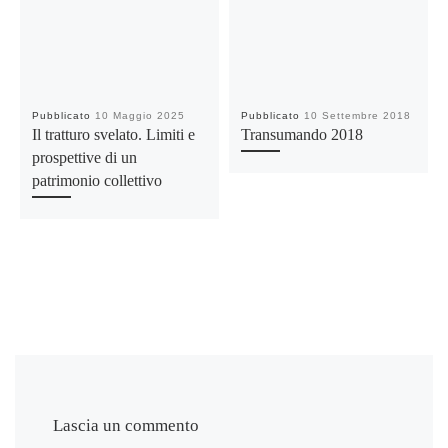
Pubblicato
10 Maggio 2025
Pubblicato
10 Settembre 2018
Il tratturo svelato. Limiti e
Transumando 2018
prospettive di un
patrimonio collettivo
Lascia un commento