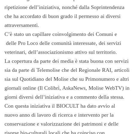
ripetizione dell’iniziativa, nonché dalla Soprintendenza
che ha accordato di buon grado il permesso ai diversi
attraversamenti.
C’è stato un capillare coinvolgimento dei Comuni e
delle Pro Loco delle comunità interessate, dei servizi
veterinari, dell’associazionismo attivo sul territorio.
La copertura da parte dei media è stata buona con servizi
sia da parte di Telemolise che del Regionale RAI, articoli
sia sul Quotidiano del Molise che su Primonumero e altri
giornali online (Il Colibrì, AskaNews, Molise WebTV) in
giorni diversi dell’iniziativa e a commento della stessa.
Con questa iniziativa il BIOCULT ha dato avvio al
nuovo anno di lavoro di ricerca e intervento per la
conservazione e valorizzazione dei patrimoni e delle
risorse bio-culturali locali che ha coinciso con