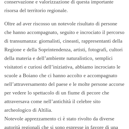
conservazione e valorizzazione di questa importante
risorsa del territorio regionale.
Oltre ad aver riscosso un notevole risultato di persone
che hanno accompagnato, seguito e incrociato il percorso
di transumanza: giornalisti, cineasti, rappresentanti della
Regione e della Soprintendenza, artisti, fotografi, cultori
della materia e dell’ambiente naturalistico, semplici
visitatori e curiosi dell’iniziativa, abbiamo incrociato le
scuole a Boiano che ci hanno accolto e accompagnato
nell’attraversamento del paese e le molte persone accorse
per vedere lo spettacolo di un fiume di pecore che
attraversava come nell’antichità il celebre sito
archeologico di Altilia.
Notevole apprezzamento ci è stato rivolto da diverse
autorità regionali che si sono espresse in favore di una