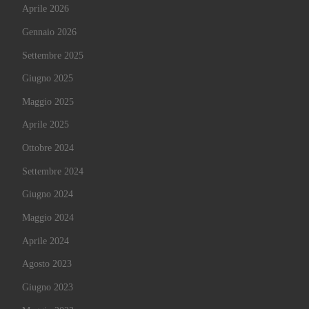
Aprile 2026
Gennaio 2026
Settembre 2025
Giugno 2025
Maggio 2025
Aprile 2025
Ottobre 2024
Settembre 2024
Giugno 2024
Maggio 2024
Aprile 2024
Agosto 2023
Giugno 2023