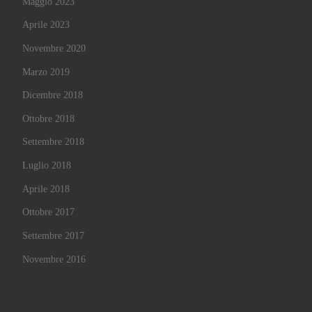
Maggio 2023
Aprile 2023
Novembre 2020
Marzo 2019
Dicembre 2018
Ottobre 2018
Settembre 2018
Luglio 2018
Aprile 2018
Ottobre 2017
Settembre 2017
Novembre 2016