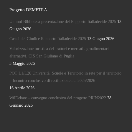
Progetto DEMETRA
Unimol Biblioteca presentazione del Rapporto Italiadecide 2025
13
Giugno 2026
Castel del Giudice Rapporto Italiadecide 2025
13 Giugno 2026
Valorizzazione turistica dei tratturi e mercati agroalimentari
alternativi. CIS San Giuliano di Puglia
3 Maggio 2026
POT L1/L20 Università, Scuole e Territorio in rete per il territorio
– Incontro conclusivo di restituzione a.a 2025/2026
16 Aprile 2026
WilDebate – convegno conclusivo del progetto PRIN2022
28
Gennaio 2026