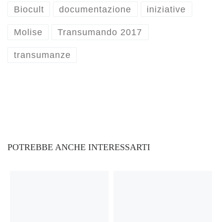
Biocult
documentazione
iniziative
Molise
Transumando 2017
transumanze
POTREBBE ANCHE INTERESSARTI