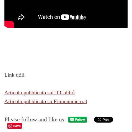
Link utili
Articolo pubblicato sul Il Colibrì
Articolo pubblicato su Primonumero.it
Please follow and like us:
Save