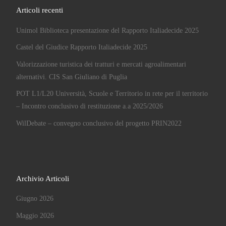
Articoli recenti
Unimol Biblioteca presentazione del Rapporto Italiadecide 2025
Castel del Giudice Rapporto Italiadecide 2025
Valorizzazione turistica dei tratturi e mercati agroalimentari
alternativi. CIS San Giuliano di Puglia
POT L1/L20 Università, Scuole e Territorio in rete per il territorio
– Incontro conclusivo di restituzione a.a 2025/2026
WilDebate – convegno conclusivo del progetto PRIN2022
Archivio Articoli
Giugno 2026
Maggio 2026