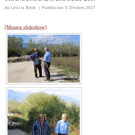
da
Letizia Bindi
|
Pubblicato
5 Ottobre 2017
[Mostra slideshow]