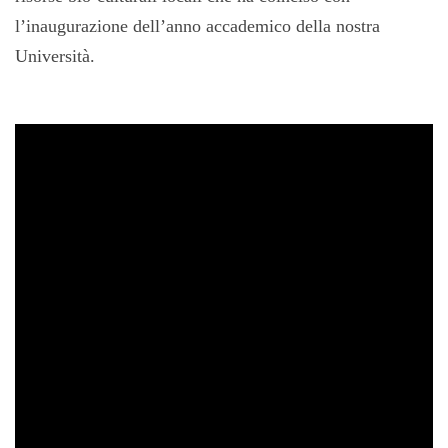
l’inaugurazione dell’anno accademico della nostra
Università.