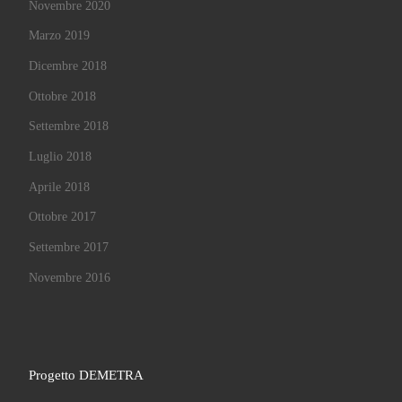
Novembre 2020
Marzo 2019
Dicembre 2018
Ottobre 2018
Settembre 2018
Luglio 2018
Aprile 2018
Ottobre 2017
Settembre 2017
Novembre 2016
Progetto DEMETRA