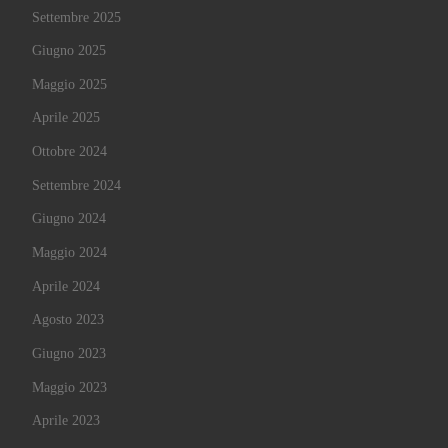
Settembre 2025
Giugno 2025
Maggio 2025
Aprile 2025
Ottobre 2024
Settembre 2024
Giugno 2024
Maggio 2024
Aprile 2024
Agosto 2023
Giugno 2023
Maggio 2023
Aprile 2023