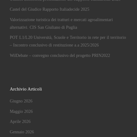
Castel del Giudice Rapporto Italiadecide 2025
Valorizzazione turistica dei tratturi e mercati agroalimentari
alternativi. CIS San Giuliano di Puglia
POT L1/L20 Università, Scuole e Territorio in rete per il territorio
– Incontro conclusivo di restituzione a.a 2025/2026
WilDebate – convegno conclusivo del progetto PRIN2022
Archivio Articoli
Giugno 2026
Maggio 2026
Aprile 2026
Gennaio 2026