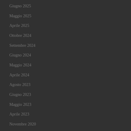
Giugno 2025
Maggio 2025
Aprile 2025
Ottobre 2024
Settembre 2024
Giugno 2024
Maggio 2024
Aprile 2024
Agosto 2023
Giugno 2023
Maggio 2023
Aprile 2023
Novembre 2020