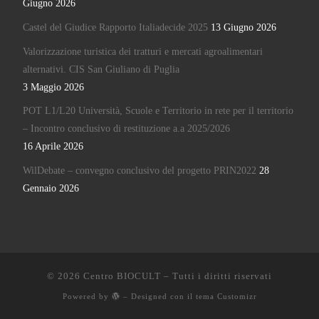
Giugno 2026
Castel del Giudice Rapporto Italiadecide 2025
13 Giugno 2026
Valorizzazione turistica dei tratturi e mercati agroalimentari
alternativi. CIS San Giuliano di Puglia
3 Maggio 2026
POT L1/L20 Università, Scuole e Territorio in rete per il territorio
– Incontro conclusivo di restituzione a.a 2025/2026
16 Aprile 2026
WilDebate – convegno conclusivo del progetto PRIN2022
28
Gennaio 2026
© 2026
Centro BIOCULT
– Tutti i diritti riservati
Powered by
– Designed con il
tema Customizr