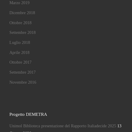
Marzo 2019
Dicembre 2018
Ottobre 2018
Settembre 2018
Luglio 2018
Aprile 2018
Ottobre 2017
Settembre 2017
Novembre 2016
Progetto DEMETRA
Unimol Biblioteca presentazione del Rapporto Italiadecide 2025
13