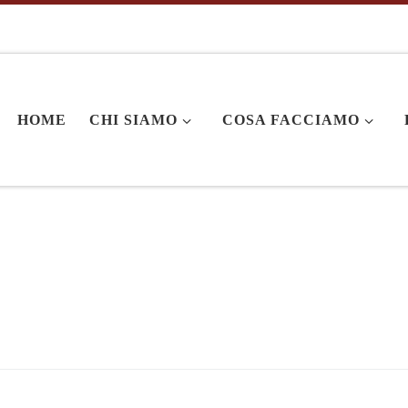
HOME
CHI SIAMO
COSA FACCIAMO