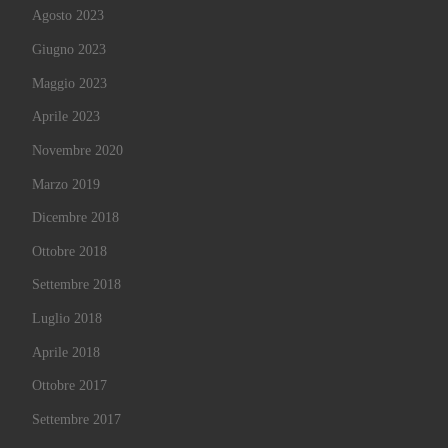
Agosto 2023
Giugno 2023
Maggio 2023
Aprile 2023
Novembre 2020
Marzo 2019
Dicembre 2018
Ottobre 2018
Settembre 2018
Luglio 2018
Aprile 2018
Ottobre 2017
Settembre 2017