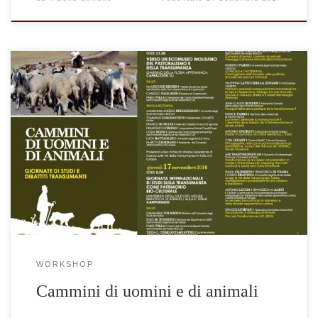
WORKSHOP
Cammini di uomini e di animali