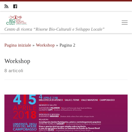
Centro di ricerca “Risorse Bio-Culturali e Sviluppo Locale”
Pagina iniziale
»
Workshop
»
Pagina 2
Workshop
8 articoli