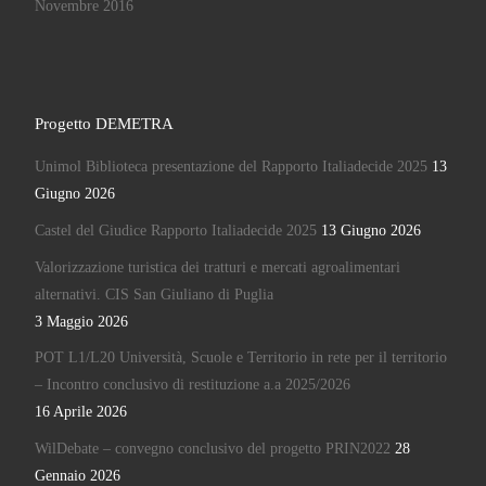
Novembre 2016
Progetto DEMETRA
Unimol Biblioteca presentazione del Rapporto Italiadecide 2025
13
Giugno 2026
Castel del Giudice Rapporto Italiadecide 2025
13 Giugno 2026
Valorizzazione turistica dei tratturi e mercati agroalimentari
alternativi. CIS San Giuliano di Puglia
3 Maggio 2026
POT L1/L20 Università, Scuole e Territorio in rete per il territorio
– Incontro conclusivo di restituzione a.a 2025/2026
16 Aprile 2026
WilDebate – convegno conclusivo del progetto PRIN2022
28
Gennaio 2026