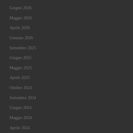
Giugno 2026
Maggio 2026
Aprile 2026
Gennaio 2026
Settembre 2025
Giugno 2025
Maggio 2025
Aprile 2025
Ottobre 2024
Settembre 2024
Giugno 2024
Maggio 2024
Aprile 2024