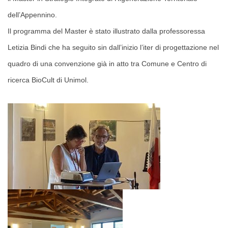
dell’Appennino.
Il programma del Master è stato illustrato dalla professoressa
Letizia Bindi
che ha seguito sin dall’inizio l’iter di progettazione nel
quadro di una convenzione già in atto tra Comune e Centro di
ricerca BioCult di Unimol
.