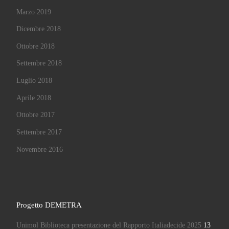
Marzo 2019
Dicembre 2018
Ottobre 2018
Settembre 2018
Luglio 2018
Aprile 2018
Ottobre 2017
Settembre 2017
Novembre 2016
Progetto DEMETRA
Unimol Biblioteca presentazione del Rapporto Italiadecide 2025
13