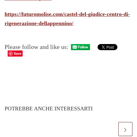
https://futuromolise.com/castel-del-giudice-centro-di-
rigenerazione-dellappennino/
Please follow and like us:
Save
POTREBBE ANCHE INTERESSARTI