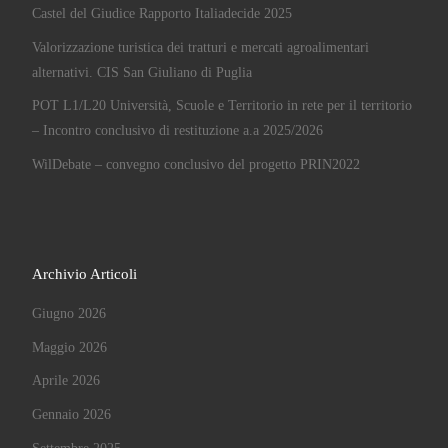
Castel del Giudice Rapporto Italiadecide 2025
Valorizzazione turistica dei tratturi e mercati agroalimentari
alternativi. CIS San Giuliano di Puglia
POT L1/L20 Università, Scuole e Territorio in rete per il territorio
– Incontro conclusivo di restituzione a.a 2025/2026
WilDebate – convegno conclusivo del progetto PRIN2022
Archivio Articoli
Giugno 2026
Maggio 2026
Aprile 2026
Gennaio 2026