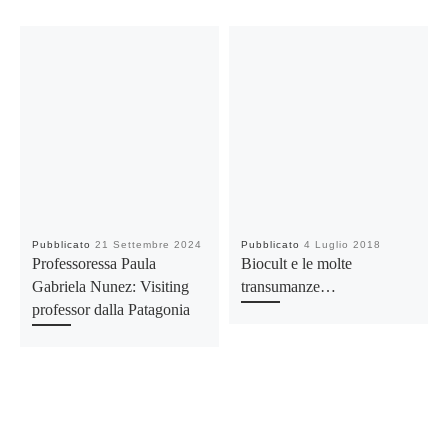
Pubblicato
21 Settembre 2024
Pubblicato
4 Luglio 2018
Professoressa Paula
Biocult e le molte
Gabriela Nunez: Visiting
transumanze…
professor dalla Patagonia