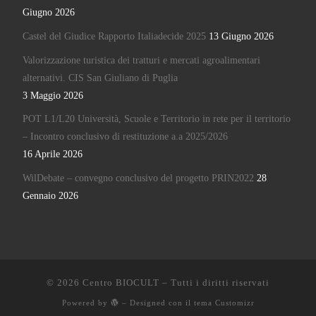
Giugno 2026
Castel del Giudice Rapporto Italiadecide 2025
13 Giugno 2026
Valorizzazione turistica dei tratturi e mercati agroalimentari
alternativi. CIS San Giuliano di Puglia
3 Maggio 2026
POT L1/L20 Università, Scuole e Territorio in rete per il territorio
– Incontro conclusivo di restituzione a.a 2025/2026
16 Aprile 2026
WilDebate – convegno conclusivo del progetto PRIN2022
28
Gennaio 2026
© 2026
Centro BIOCULT
– Tutti i diritti riservati
Powered by
– Designed con il
tema Customizr