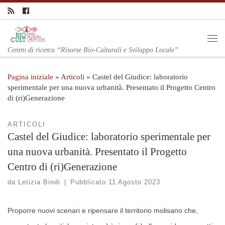
Centro di ricerca “Risorse Bio-Culturali e Sviluppo Locale”
Pagina iniziale
»
Articoli
»
Castel del Giudice: laboratorio
sperimentale per una nuova urbanità. Presentato il Progetto Centro
di (ri)Generazione
ARTICOLI
Castel del Giudice: laboratorio sperimentale per
una nuova urbanità. Presentato il Progetto
Centro di (ri)Generazione
da
Letizia Bindi
|
Pubblicato
11 Agosto 2023
Proporre nuovi scenari e ripensare il territorio molisano che,