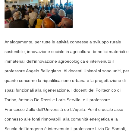
Analogamente, p
er tutte le attività connesse a sviluppo rurale
sostenibile, innovazione sociale in agricoltura, benefici materiali e
immateriali dell’innovazione agroecologica è intervenuto il
professore Angelo Belliggiano.
Ai docenti Unimol si sono uniti, per
quanto concerne la riqualificazione urbana e la progettazione di
spazi funzionali alla rigenerazione, i docenti del Politecnico di
Torino, Antonio De Rossi e Loris Servillo e il professore
Francesco Zullo dell’Università de L’Aquila. Per il cruciale asse
connesso alle fonti rinnovabili alla comunità energetica e la
Scuola dell’idrogeno è intervenuto il professore Livio De Santoli,