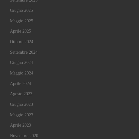
Settembre 2025
Giugno 2025
Maggio 2025
Aprile 2025
Ottobre 2024
Settembre 2024
Giugno 2024
Maggio 2024
Aprile 2024
Agosto 2023
Giugno 2023
Maggio 2023
Aprile 2023
Novembre 2020