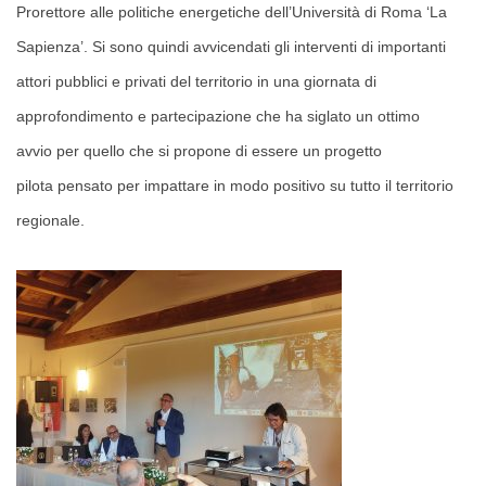
Prorettore alle politiche energetiche dell’Università di Roma ‘La
Sapienza’.
Si sono quindi avvicendati gli interventi di importanti
attori pubblici e privati del territorio in una giornata di
approfondimento e partecipazione che ha siglato u
n ottimo
avvio
per quello che si propone di essere un progetto
pilota p
ensato per
impattare in modo positivo su tutto il territorio
regionale.